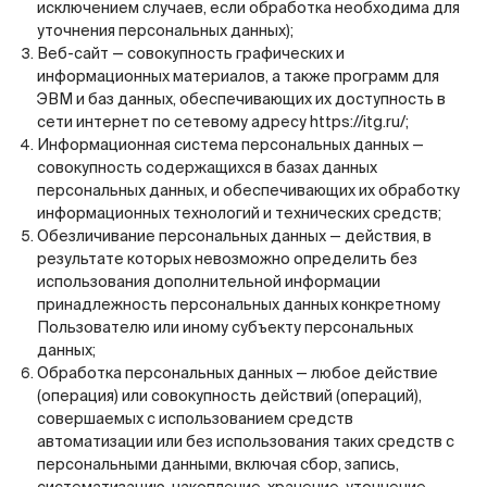
исключением случаев, если обработка необходима для
уточнения персональных данных);
Веб-сайт — совокупность графических и
информационных материалов, а также программ для
ЭВМ и баз данных, обеспечивающих их доступность в
сети интернет по сетевому адресу
https://itg.ru/
;
Информационная система персональных данных —
совокупность содержащихся в базах данных
персональных данных, и обеспечивающих их обработку
информационных технологий и технических средств;
Обезличивание персональных данных — действия, в
результате которых невозможно определить без
использования дополнительной информации
принадлежность персональных данных конкретному
Пользователю или иному субъекту персональных
данных;
Обработка персональных данных — любое действие
(операция) или совокупность действий (операций),
совершаемых с использованием средств
автоматизации или без использования таких средств с
персональными данными, включая сбор, запись,