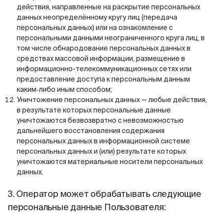
действия, направленные на раскрытие персональных
данных неопределённому кругу лиц (передача
персональных данных) или на ознакомление с
персональными данными неограниченного круга лиц, в
том числе обнародование персональных данных в
средствах массовой информации, размещение в
информационно-телекоммуникационных сетях или
предоставление доступа к персональным данным
каким‑либо иным способом;
Уничтожение персональных данных — любые действия,
в результате которых персональные данные
уничтожаются безвозвратно с невозможностью
дальнейшего восстановления содержания
персональных данных в информационной системе
персональных данных и (или) результате которых
уничтожаются материальные носители персональных
данных.
3. Оператор может обрабатывать следующие
персональные данные Пользователя: