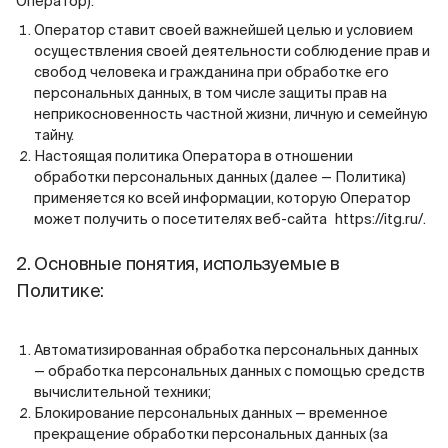
Оператор).
Оператор ставит своей важнейшей целью и условием
осуществления своей деятельности соблюдение прав и
свобод человека и гражданина при обработке его
персональных данных, в том числе защиты прав на
неприкосновенность частной жизни, личную и семейную
тайну.
Настоящая политика Оператора в отношении
обработки персональных данных (далее — Политика)
применяется ко всей информации, которую Оператор
может получить о посетителях веб-сайта
https://itg.ru/
.
2. Основные понятия, используемые в
Политике:
Автоматизированная обработка персональных данных
— обработка персональных данных с помощью средств
вычислительной техники;
Блокирование персональных данных — временное
прекращение обработки персональных данных (за