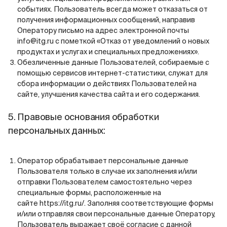
событиях. Пользователь всегда может отказаться от
получения информационных сообщений, направив
Оператору письмо на адрес электронной почты
info@itg.ru
с пометкой «Отказ от уведомлений о новых
продуктах и услугах и специальных предложениях».
Обезличенные данные Пользователей, собираемые с
помощью сервисов интернет-статистики, служат для
сбора информации о действиях Пользователей на
сайте, улучшения качества сайта и его содержания.
5. Правовые основания обработки
персональных данных:
Оператор обрабатывает персональные данные
Пользователя только в случае их заполнения и/или
отправки Пользователем самостоятельно через
специальные формы, расположенные на
сайте
https://itg.ru/
. Заполняя соответствующие формы
и/или отправляя свои персональные данные Оператору,
Пользователь выражает своё согласие с данной