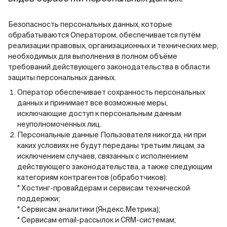
Безопасность персональных данных, которые
обрабатываются Оператором, обеспечивается путём
реализации правовых, организационных и технических мер,
необходимых для выполнения в полном объёме
требований действующего законодательства в области
защиты персональных данных.
Оператор обеспечивает сохранность персональных
данных и принимает все возможные меры,
исключающие доступ к персональным данным
неуполномоченных лиц.
Персональные данные Пользователя никогда, ни при
каких условиях не будут переданы третьим лицам, за
исключением случаев, связанных с исполнением
действующего законодательства, а также следующим
категориям контрагентов (обработчиков):
* Хостинг-провайдерам и сервисам технической
поддержки;
* Сервисам аналитики (Яндекс.Метрика);
* Сервисам email-рассылок и CRM-системам;