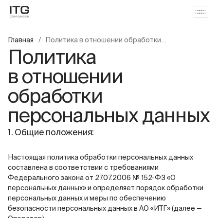
Главная
Политика в отношении обработки
персональных данных
Политика
в отношении
обработки
персональных данных
1. Общие положения:
Настоящая политика обработки персональных данных
составлена в соответствии с требованиями
Федерального закона от 27.07.2006 № 152-ФЗ «О
персональных данных» и определяет порядок обработки
персональных данных и меры по обеспечению
безопасности персональных данных в АО «ИТГ» (далее —