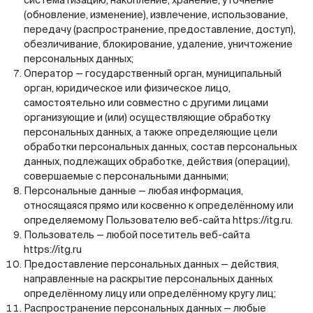
систематизацию, накопление, хранение, уточнение
(обновление, изменение), извлечение, использование,
передачу (распространение, предоставление, доступ),
обезличивание, блокирование, удаление, уничтожение
персональных данных;
Оператор — государственный орган, муниципальный
орган, юридическое или физическое лицо,
самостоятельно или совместно с другими лицами
организующие и (или) осуществляющие обработку
персональных данных, а также определяющие цели
обработки персональных данных, состав персональных
данных, подлежащих обработке, действия (операции),
совершаемые с персональными данными;
Персональные данные — любая информация,
относящаяся прямо или косвенно к определённому или
определяемому Пользователю веб-сайта
https://itg.ru
.
Пользователь — любой посетитель веб-сайта
https://itg.ru
Предоставление персональных данных — действия,
направленные на раскрытие персональных данных
определённому лицу или определённому кругу лиц;
Распространение персональных данных — любые