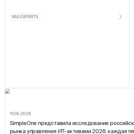
VAS EXPERTS
11.06.2026
SimpleOne представила исследование российск
рынка управления ИТ-активами 2026: каждая п