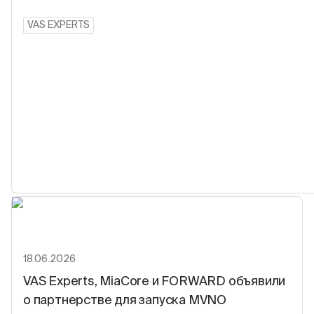
VAS EXPERTS
18.06.2026
VAS Experts, MiaCore и FORWARD объявили
о партнерстве для запуска MVNO