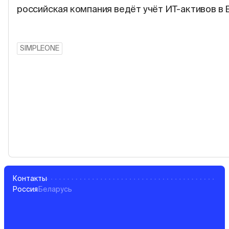
российская компания ведёт учёт ИТ-активов в 
SIMPLEONE
Контакты
Россия
Беларусь