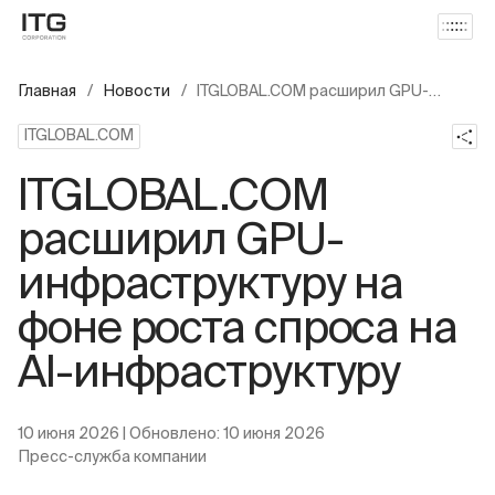
Главная
Новости
ITGLOBAL.COM расширил GPU-
инфраструктуру на фоне роста
спроса на AI-инфраструктуру
ITGLOBAL.COM
ITGLOBAL.COM
расширил GPU-
инфраструктуру на
фоне роста спроса на
AI-инфраструктуру
10 июня 2026
| Обновлено:
10 июня 2026
Пресс-служба компании